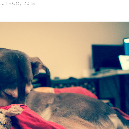
LUTEGO, 2015