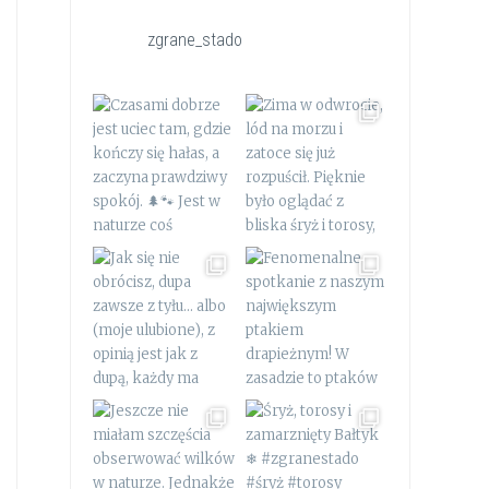
zgrane_stado