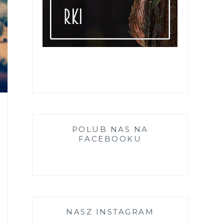
POLUB NAS NA
FACEBOOKU
NASZ INSTAGRAM