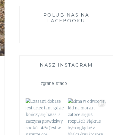
POLUB NAS NA
FACEBOOKU
NASZ INSTAGRAM
zgrane_stado