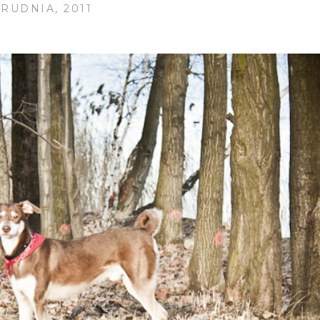
GRUDNIA, 2011