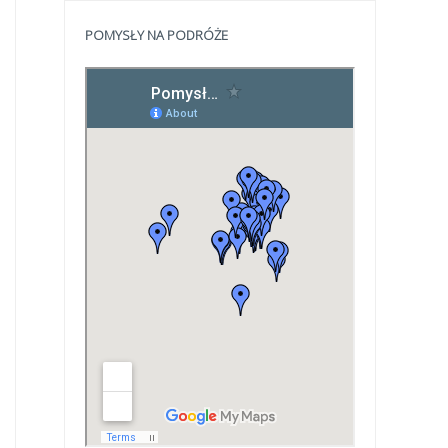
POMYSŁY NA PODRÓŻE