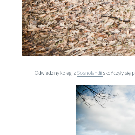
Odwiedziny kolegi z
Sosnolandii
skończyły się