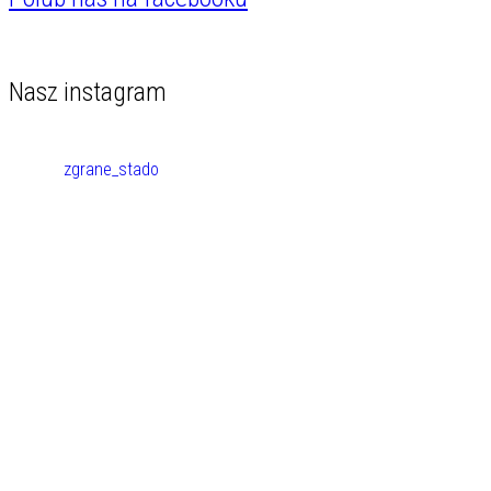
Nasz instagram
zgrane_stado