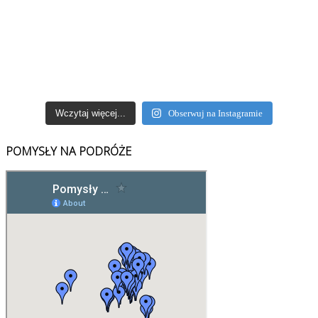
Wczytaj więcej...
Obserwuj na Instagramie
POMYSŁY NA PODRÓŻE