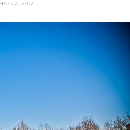
 MARCA, 2013