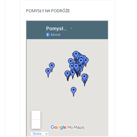
POMYSŁY NA PODRÓŻE