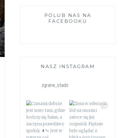
POLUB NAS NA
FACEBOOKU
NASZ INSTAGRAM
zgrane_stado