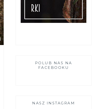
POLUB NAS NA
FACEBOOKU
NASZ INSTAGRAM