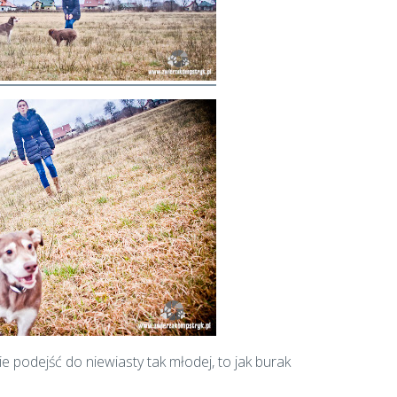
ie podejść do niewiasty tak młodej, to jak burak