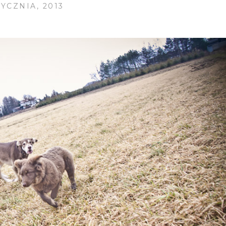
TYCZNIA, 2013