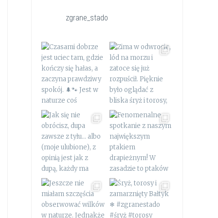
zgrane_stado