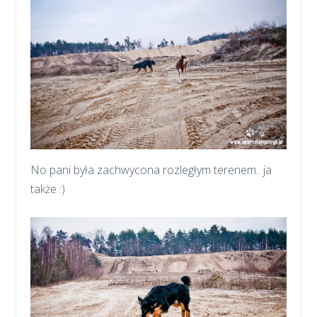
No pani była zachwycona rozległym terenem.. ja
także :)