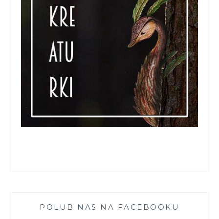
POLUB NAS NA FACEBOOKU