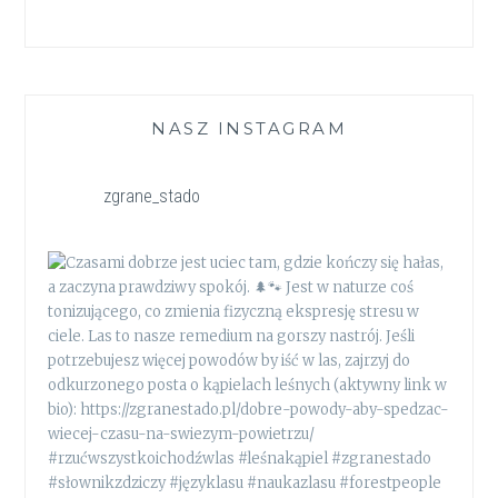
NASZ INSTAGRAM
zgrane_stado