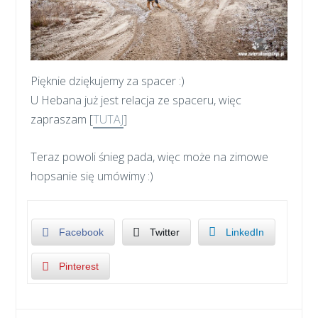
Pięknie dziękujemy za spacer :)
U Hebana już jest relacja ze spaceru, więc
zapraszam [
TUTAJ
]
Teraz powoli śnieg pada, więc może na zimowe
hopsanie się umówimy :)
Facebook
Twitter
LinkedIn
Pinterest