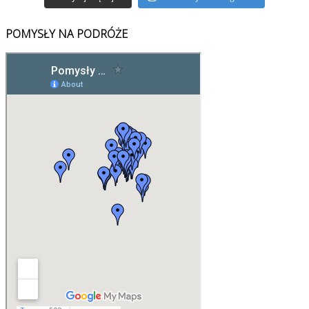
POMYSŁY NA PODRÓŻE