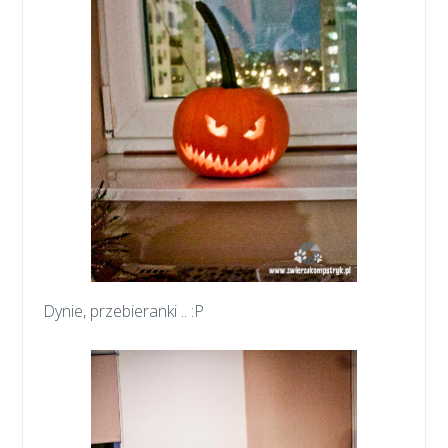
Dynie, przebieranki .. :P