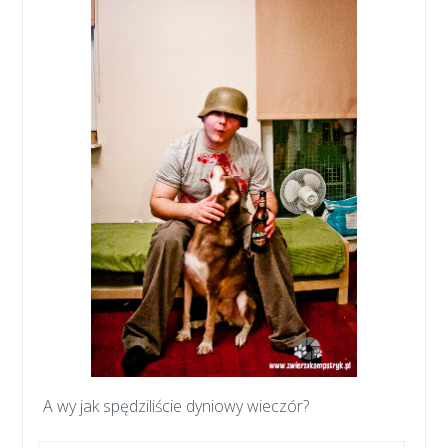
A wy jak spędziliście dyniowy wieczór?