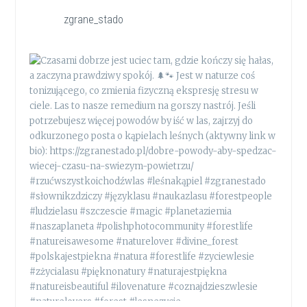
zgrane_stado