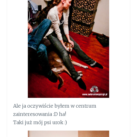
Ale ja oczywiście byłem w centrum
zainteresowania :D ha!
Taki już mój psi urok :)