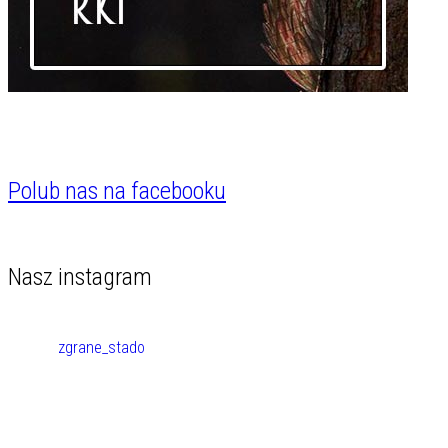
Polub nas na facebooku
Nasz instagram
zgrane_stado