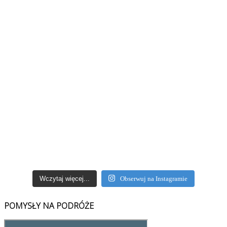
Wczytaj więcej...
Obserwuj na Instagramie
POMYSŁY NA PODRÓŻE