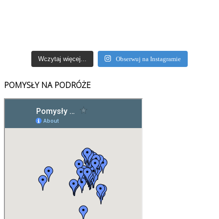
Wczytaj więcej...
Obserwuj na Instagramie
POMYSŁY NA PODRÓŻE