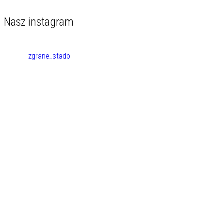
Nasz instagram
zgrane_stado