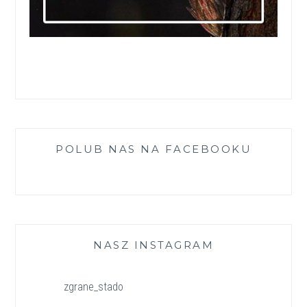
POLUB NAS NA FACEBOOKU
NASZ INSTAGRAM
zgrane_stado