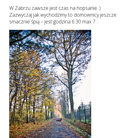
W Zabrzu zawsze jest czas na hopsanie :)
Zazwyczaj jak wychodzimy to domownicy jeszcze
smacznie śpią – jest godzina 6:30 max 7.