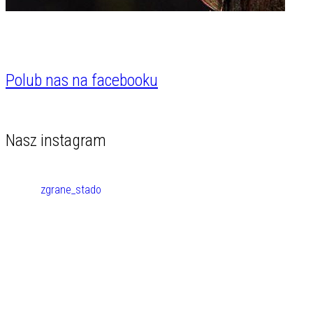
Polub nas na facebooku
Nasz instagram
zgrane_stado