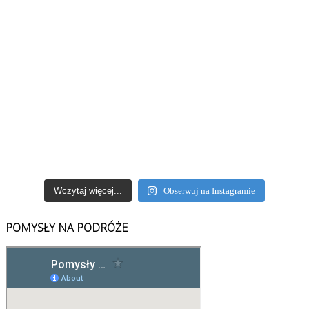
Wczytaj więcej...
Obserwuj na Instagramie
POMYSŁY NA PODRÓŻE