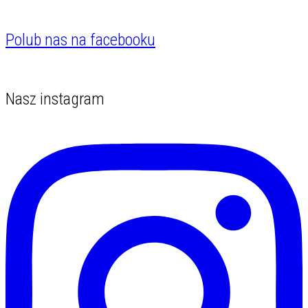
Polub nas na facebooku
Nasz instagram