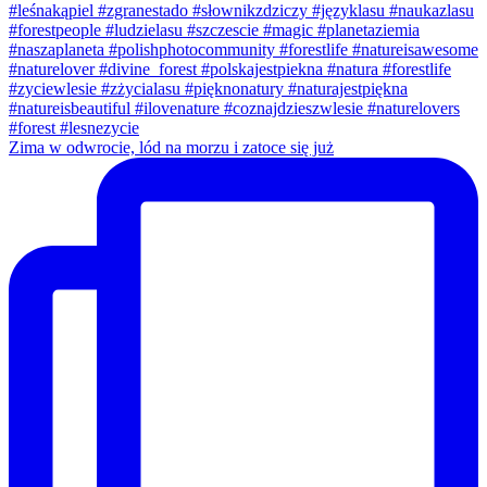
Zima w odwrocie, lód na morzu i zatoce się już