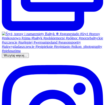
Wczytaj więcej...