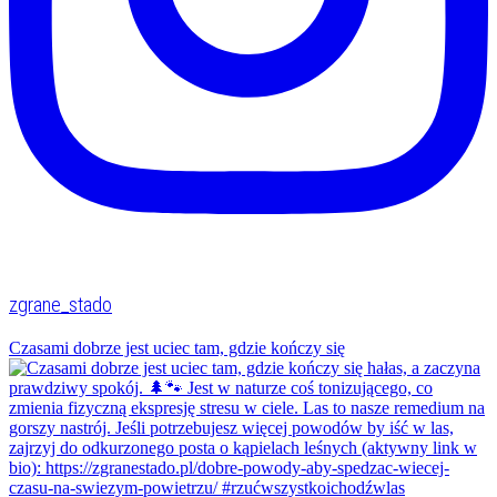
zgrane_stado
Czasami dobrze jest uciec tam, gdzie kończy się