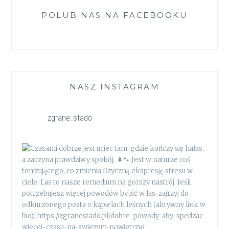
POLUB NAS NA FACEBOOKU
NASZ INSTAGRAM
zgrane_stado