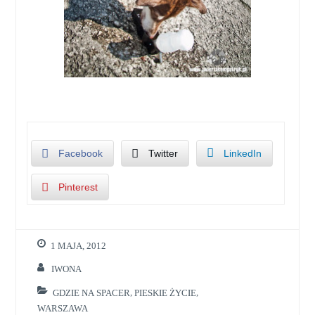
Facebook
Twitter
LinkedIn
Pinterest
1 MAJA, 2012
IWONA
GDZIE NA SPACER
,
PIESKIE ŻYCIE
,
WARSZAWA