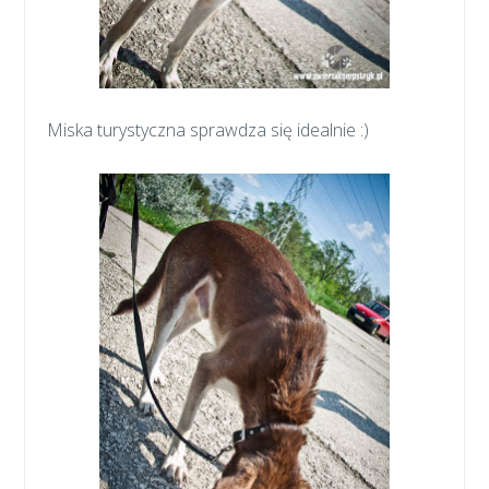
Miska turystyczna sprawdza się idealnie :)