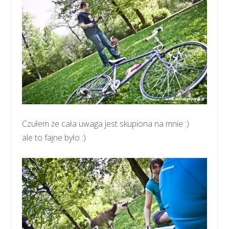
Czułem że cała uwaga jest skupiona na mnie :)
ale to fajne było :)