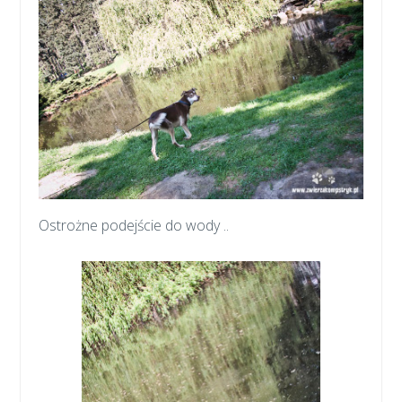
Ostrożne podejście do wody ..