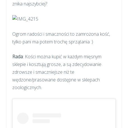
znika najszybciej?
Ogrom radości i smaczności to zamrożona kość,
tylko pani ma potem trochę sprzątania :)
Rada
: Kości można kupić w każdym mięsnym
sklepie i kosztują grosze, a są zdecydowanie
zdrowsze i smaczniejsze niż te
wędzone/prasowane dostępne w sklepach
zoologicznych.