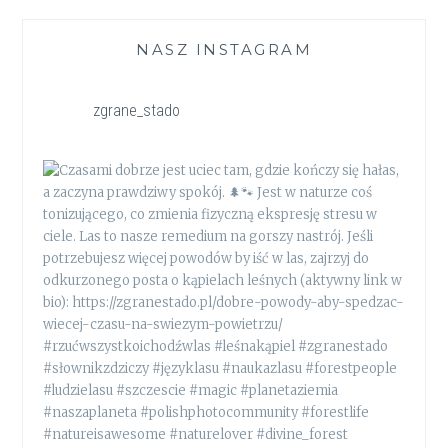
NASZ INSTAGRAM
zgrane_stado