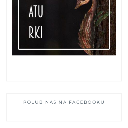
POLUB NAS NA FACEBOOKU