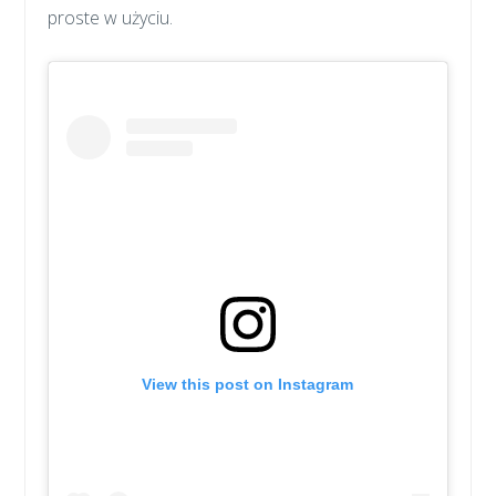
proste w użyciu.
View this post on Instagram