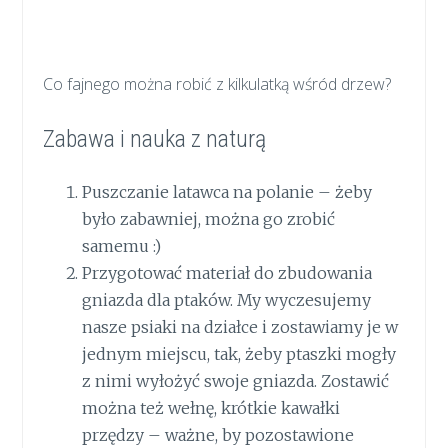
Co fajnego można robić z kilkulatką wśród drzew?
Zabawa i nauka z naturą
Puszczanie latawca na polanie – żeby
było zabawniej, można go zrobić
samemu :)
Przygotować materiał do zbudowania
gniazda dla ptaków. My wyczesujemy
nasze psiaki na działce i zostawiamy je w
jednym miejscu, tak, żeby ptaszki mogły
z nimi wyłożyć swoje gniazda. Zostawić
można też wełnę, krótkie kawałki
przędzy – ważne, by pozostawione