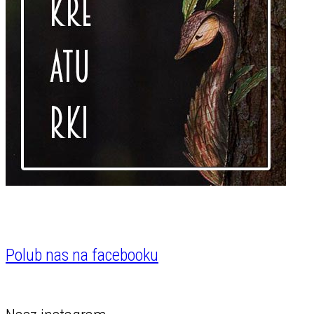
Polub nas na facebooku