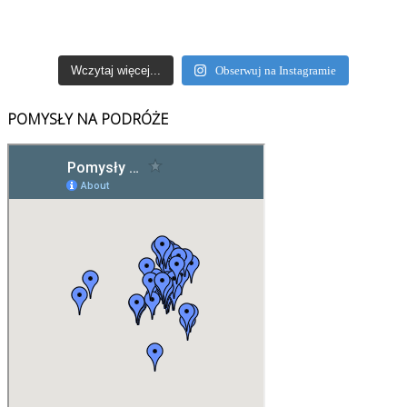
Wczytaj więcej...
Obserwuj na Instagramie
POMYSŁY NA PODRÓŻE