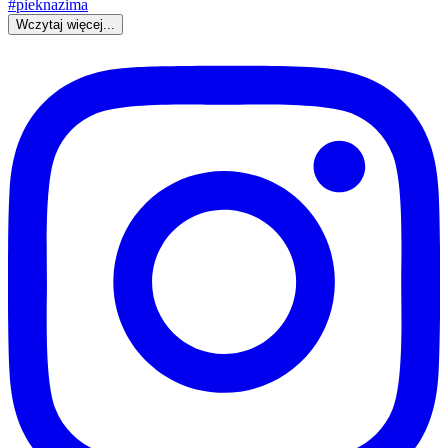
Wczytaj więcej...