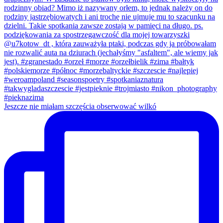
Jeszcze nie miałam szczęścia obserwować wilkó