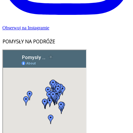
Obserwuj na Instagramie
POMYSŁY NA PODRÓŻE