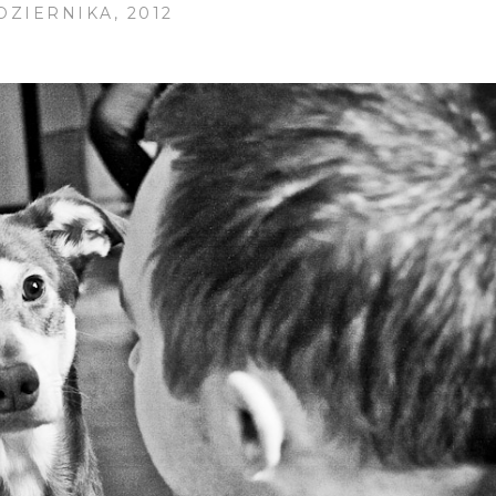
DZIERNIKA, 2012