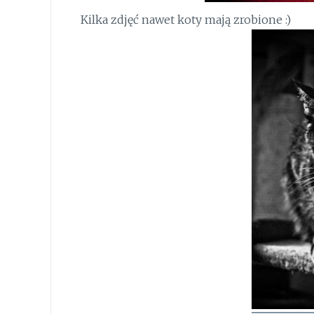
Kilka zdjęć nawet koty mają zrobione :)