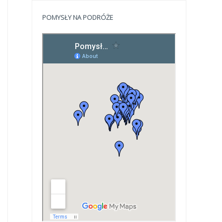
POMYSŁY NA PODRÓŻE