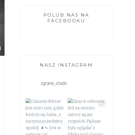
POLUB NAS NA
FACEBOOKU
NASZ INSTAGRAM
zgrane_stado