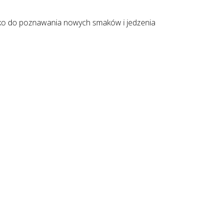
iecko do poznawania nowych smaków i jedzenia