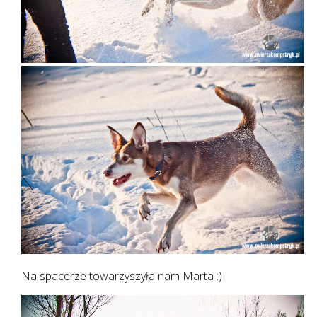
Na spacerze towarzyszyła nam Marta :)