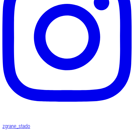
zgrane_stado