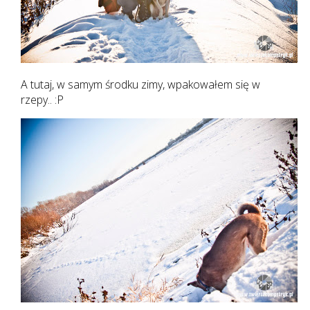
A tutaj, w samym środku zimy, wpakowałem się w
rzepy.. :P