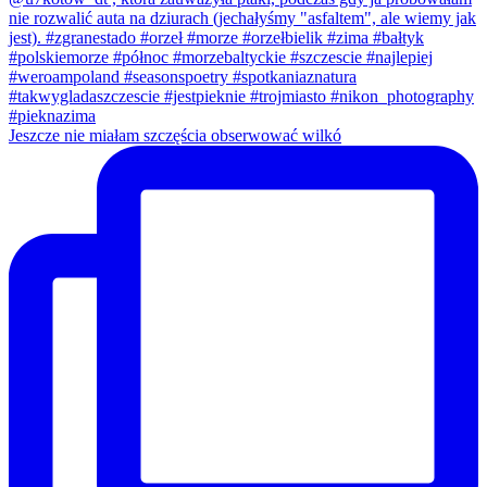
Jeszcze nie miałam szczęścia obserwować wilkó