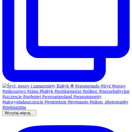
Wczytaj więcej...