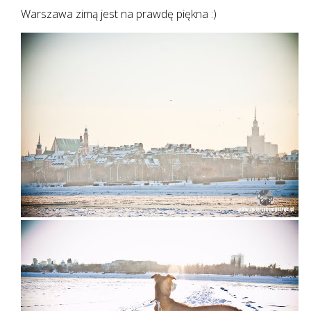
Warszawa zimą jest na prawdę piękna :)