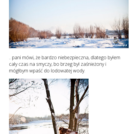
.. pani mówi, że bardzo niebezpieczna, dlatego byłem
cały czas na smyczy, bo brzeg był zaśnieżony i
mógłbym wpaść do lodowatej wody.