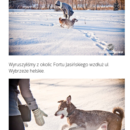
Wyruszyliśmy z okolic Fortu Jasińskiego wzdłuż ul.
Wybrzeże helskie.