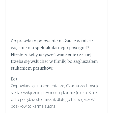
Co prawda to polowanie na żarcie w misce ..
więc nie ma spektakularnego pościgu :P
Niestety, żeby usłyszeć warczenie czarnej
trzeba się wsłuchać w filmik, bo zagłuszałem
stukaniem pazurków.
Edit.
Odpowiadając na komentarze, Czarna zachowuje
się tak wyłącznie przy mokrej karmie (niezależnie
od tego gdzie stoi miska), dlatego też większość
posiłków to karma sucha.