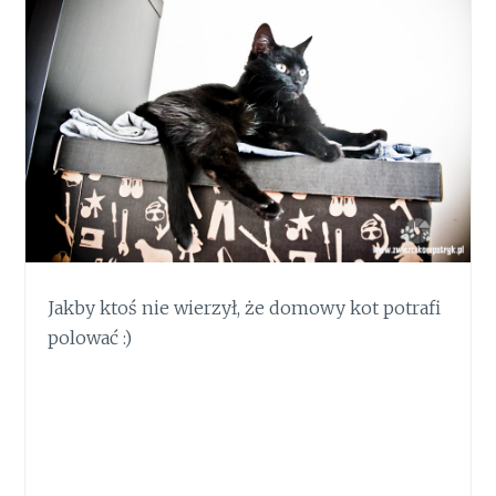
Jakby ktoś nie wierzył, że domowy kot potrafi
polować :)