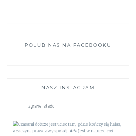
POLUB NAS NA FACEBOOKU
NASZ INSTAGRAM
zgrane_stado