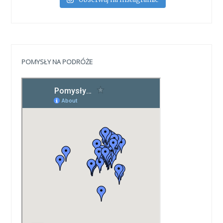
POMYSŁY NA PODRÓŻE