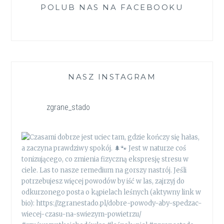
POLUB NAS NA FACEBOOKU
NASZ INSTAGRAM
zgrane_stado