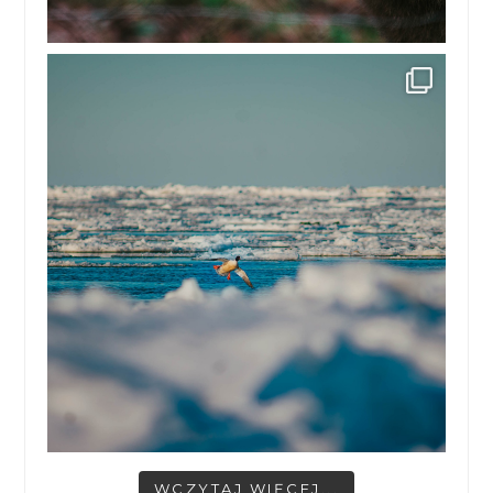
WCZYTAJ WIĘCEJ...