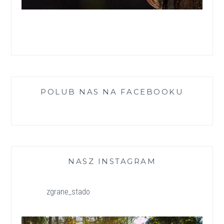
POLUB NAS NA FACEBOOKU
NASZ INSTAGRAM
zgrane_stado