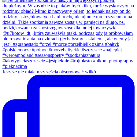
Jeszcze nie miałam szczęścia obserwować wilkó