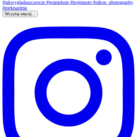
Wczytaj więcej...