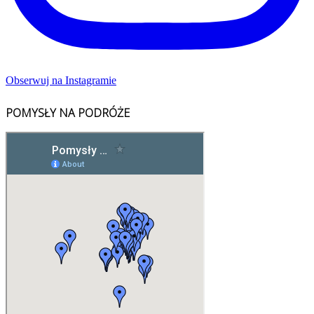
Obserwuj na Instagramie
POMYSŁY NA PODRÓŻE