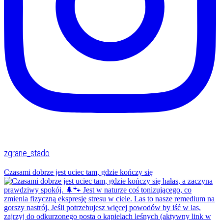
zgrane_stado
Czasami dobrze jest uciec tam, gdzie kończy się