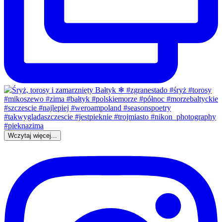
Wczytaj więcej...