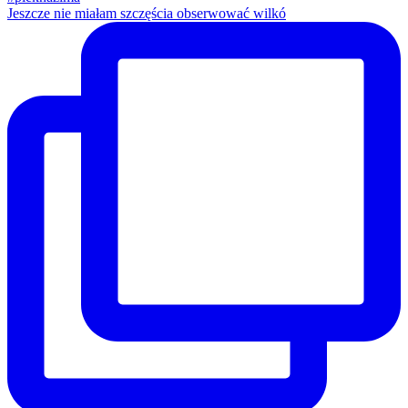
Jeszcze nie miałam szczęścia obserwować wilkó