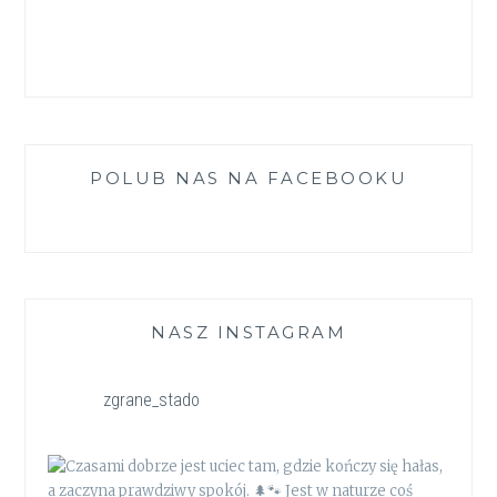
POLUB NAS NA FACEBOOKU
NASZ INSTAGRAM
zgrane_stado