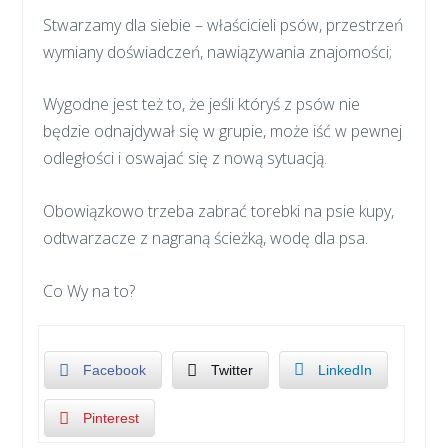
Stwarzamy dla siebie – właścicieli psów, przestrzeń
wymiany doświadczeń, nawiązywania znajomości;
Wygodne jest też to, że jeśli któryś z psów nie
będzie odnajdywał się w grupie, może iść w pewnej
odległości i oswajać się z nową sytuacją.
Obowiązkowo trzeba zabrać torebki na psie kupy,
odtwarzacze z nagraną ścieżką, wodę dla psa.
Co Wy na to?
Facebook
Twitter
LinkedIn
Pinterest