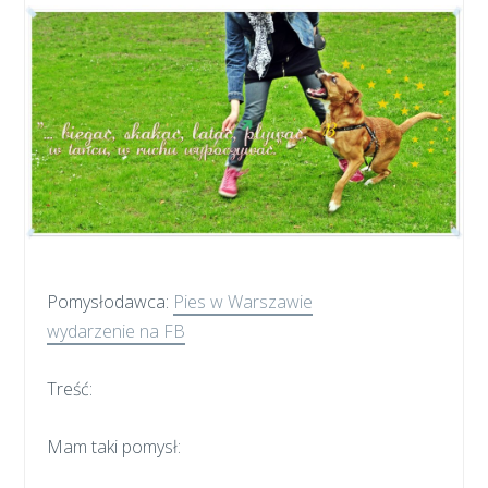
Pomysłodawca:
Pies w Warszawie
wydarzenie na FB
Treść:
Mam taki pomysł: