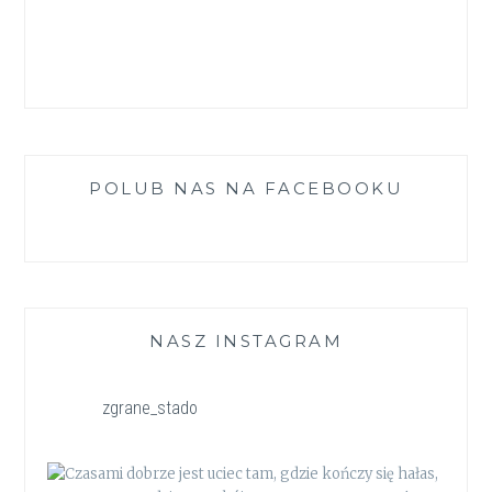
POLUB NAS NA FACEBOOKU
NASZ INSTAGRAM
zgrane_stado