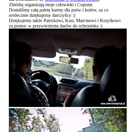
Zbiórkę organizują moje człowieki i Copoint
Dostaliśmy całą paletę karmy dla psów i kotów, za co
serdecznie dziękujemy darczyńcy :)
Dziękujemy także Patrykowi, Kasi, Marcinowi i Krzyśkowi
za pomoc w przewiezieniu darów do schroniska :)