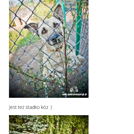
Jest też stadko kóz :)