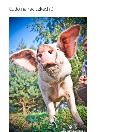
Cudo na raciczkach :)