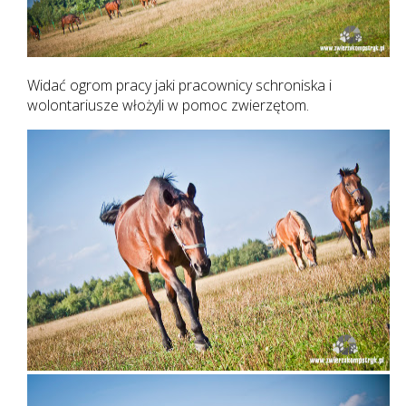
Widać ogrom pracy jaki pracownicy schroniska i
wolontariusze włożyli w pomoc zwierzętom.