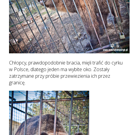
Chłopcy, prawdopodobnie bracia, mięli trafić do cyrku
w Polsce, dlatego jeden ma wybite oko. Zostały
zatrzymane przy próbie przewiezienia ich przez
granicę.