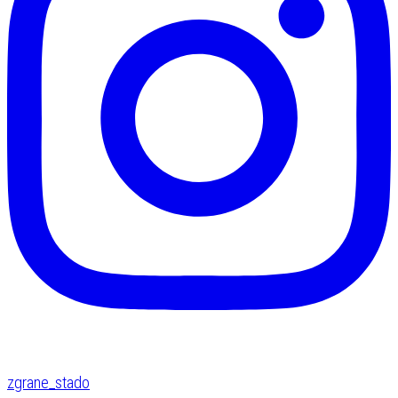
zgrane_stado