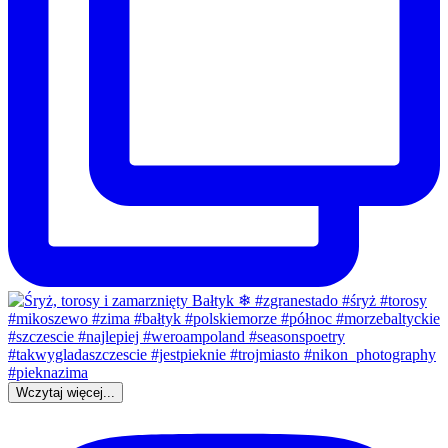
Wczytaj więcej...