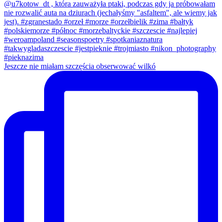
Jeszcze nie miałam szczęścia obserwować wilkó