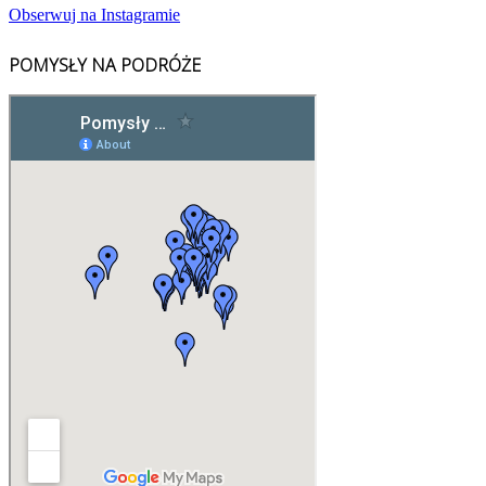
Obserwuj na Instagramie
POMYSŁY NA PODRÓŻE