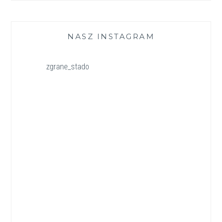
NASZ INSTAGRAM
zgrane_stado