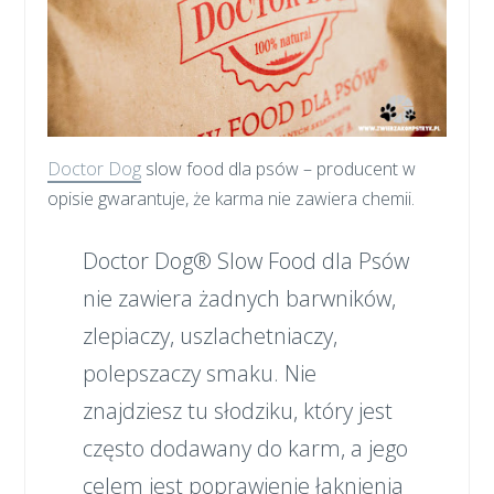
Doctor Dog
slow food dla psów – producent w
opisie gwarantuje, że karma nie zawiera chemii.
Doctor Dog® Slow Food dla Psów
nie zawiera żadnych barwników,
zlepiaczy, uszlachetniaczy,
polepszaczy smaku. Nie
znajdziesz tu słodziku, który jest
często dodawany do karm, a jego
celem jest poprawienie łaknienia