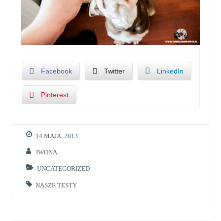
Facebook
Twitter
LinkedIn
Pinterest
14 MAJA, 2013
IWONA
UNCATEGORIZED
NASZE TESTY