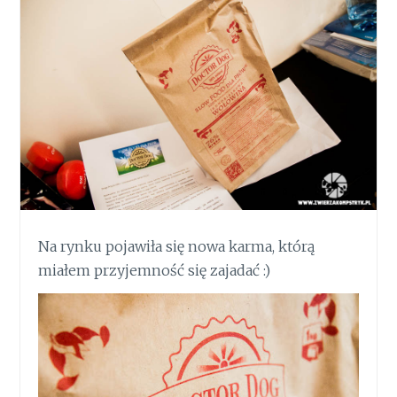
Na rynku pojawiła się nowa karma, którą
miałem przyjemność się zajadać :)