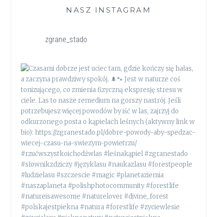
NASZ INSTAGRAM
zgrane_stado