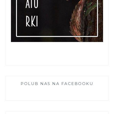
POLUB NAS NA FACEBOOKU