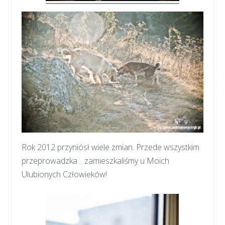
Rok 2012 przyniósł wiele zmian. Przede wszystkim
przeprowadzka .. zamieszkaliśmy u Moich
Ulubionych Człowieków!