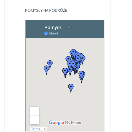
POMYSŁY NA PODRÓŻE