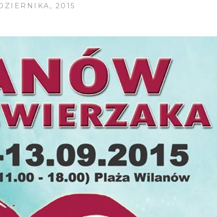
DZIERNIKA, 2015