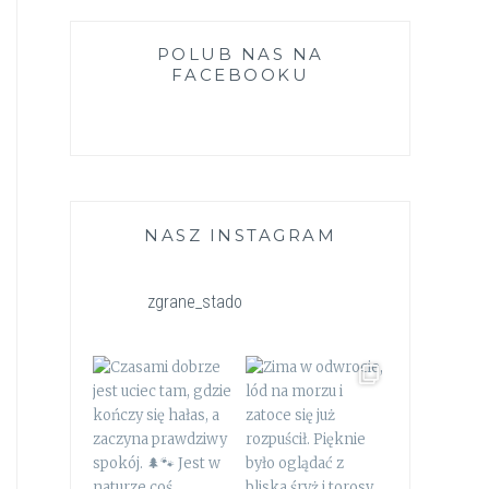
POLUB NAS NA
FACEBOOKU
NASZ INSTAGRAM
zgrane_stado