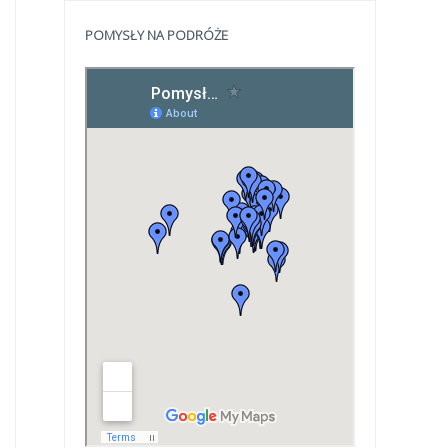
POMYSŁY NA PODRÓŻE