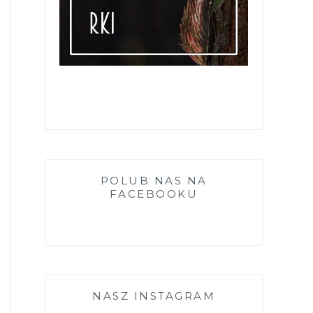
POLUB NAS NA
FACEBOOKU
NASZ INSTAGRAM