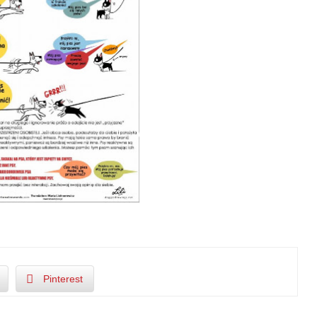
Pinterest