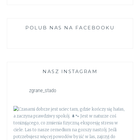
POLUB NAS NA FACEBOOKU
NASZ INSTAGRAM
zgrane_stado