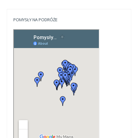
POMYSŁY NA PODRÓŻE