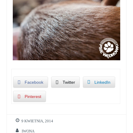
Facebook
Twitter
LinkedIn
Pinterest
9 KWIETNIA, 2014
IWONA