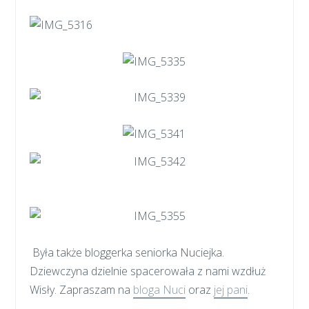
Była także bloggerka seniorka Nuciejka.
Dziewczyna dzielnie spacerowała z nami wzdłuż
Wisły. Zapraszam na
bloga Nuci
oraz
jej pani
.