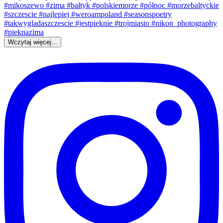
Wczytaj więcej...