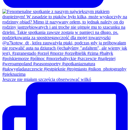
Jeszcze nie miałam szczęścia obserwować wilkó