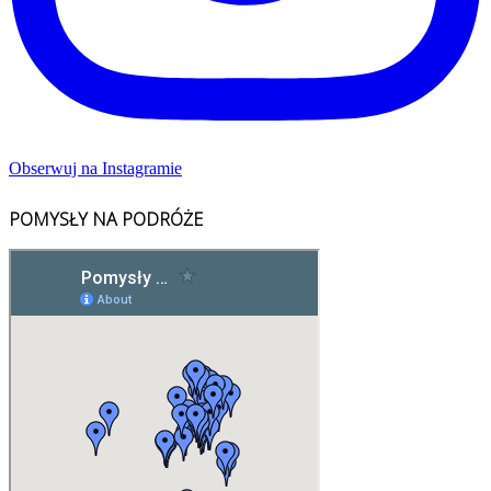
Obserwuj na Instagramie
POMYSŁY NA PODRÓŻE