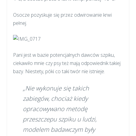
Osocze pozyskuje się przez odwirowanie krwi
pełnej.
Pani jest w bazie potencjalnych dawców szpiku,
ciekawiło mnie czy psy też mają odpowiednik takiej
bazy. Niestety, póki co taki twór nie istnieje.
„Nie wykonuje się takich
zabiegów, chociaż kiedy
opracowywano metodę
przeszczepu szpiku u ludzi,
modelem badawczym były