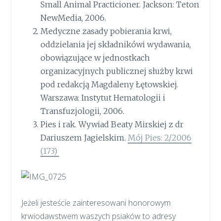
Small Animal Practicioner. Jackson: Teton
NewMedia, 2006.
Medyczne zasady pobierania krwi,
oddzielania jej składnikówi wydawania,
obowiązujące w jednostkach
organizacyjnych publicznej służby krwi
pod redakcją Magdaleny Łętowskiej.
Warszawa: Instytut Hematologii i
Transfuzjologii, 2006.
Pies i rak. Wywiad Beaty Mirskiej z dr
Dariuszem Jagielskim.
Mój Pies: 2/2006
(173)
Jeżeli jesteście zainteresowani honorowym
krwiodawstwem waszych psiaków to adresy