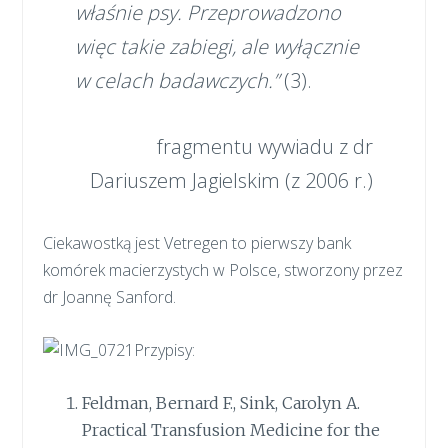
właśnie psy. Przeprowadzono
więc takie zabiegi, ale wyłącznie
w celach badawczych.”
(3).
fragmentu wywiadu z dr
Dariuszem Jagielskim (z 2006 r.)
Ciekawostką jest Vetregen to pierwszy bank
komórek macierzystych w Polsce, stworzony przez
dr Joannę Sanford.
Przypisy:
Feldman, Bernard F., Sink, Carolyn A.
Practical Transfusion Medicine for the