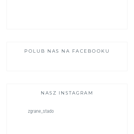
POLUB NAS NA FACEBOOKU
NASZ INSTAGRAM
zgrane_stado