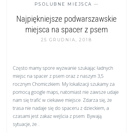
PSOLUBNE MIEJSCA
—
Najpiękniejsze podwarszawskie
miejsca na spacer z psem
25 GRUDNIA, 2018
Często mamy spore wyzwanie szukając ładnych
miejsc na spacer z psem oraz z naszym 3,5
rocznym Chomiczkiem. My lokalizacji szukamy za
pomocą google maps, natomiast nie zawsze udaje
nam się trafić w ciekawe miejsce. Zdarza się, że
trasa nie nadaje się do spaceru z dzieckiem, a
czasami jest zakaz wejścia z psem. Bywają
sytuacje, że…