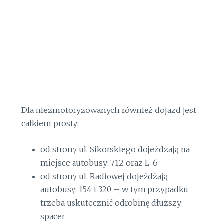
Dla niezmotoryzowanych również dojazd jest
całkiem prosty:
od strony ul. Sikorskiego dojeżdżają na
miejsce autobusy: 712 oraz L-6
od strony ul. Radiowej dojeżdżają
autobusy: 154 i 320 – w tym przypadku
trzeba uskutecznić odrobinę dłuższy
spacer