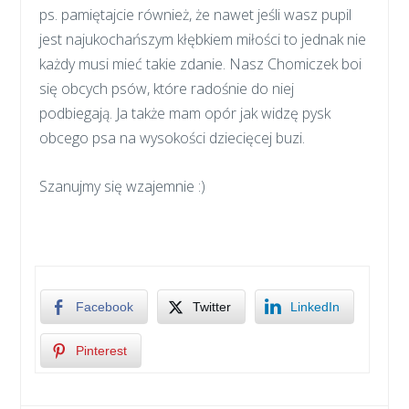
ps. pamiętajcie również, że nawet jeśli wasz pupil
jest najukochańszym kłębkiem miłości to jednak nie
każdy musi mieć takie zdanie. Nasz Chomiczek boi
się obcych psów, które radośnie do niej
podbiegają. Ja także mam opór jak widzę pysk
obcego psa na wysokości dziecięcej buzi.
Szanujmy się wzajemnie :)
Facebook
Twitter
LinkedIn
Pinterest