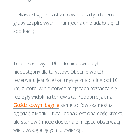
Ciekawostką jest fakt zimowania na tym terenie
grupy czapli siwych – nam jednak nie udało się ich
spotkać ;)
Teren Łosiowych Błot do niedawna był
niedostępny dla turystów. Obecnie wokół
rezerwatu jest ścieżka turystyczna o długości 10
km, z której w niektórych miejscach roztacza się
rozległy widok na torfowiska. Podobnie jak na
Goździkowym bagnie
same torfowiska można
oglądać z kładki – tutaj jednak jest ona dość krótka,
ale stanowić może doskonałe miejsce obserwacji
wielu występujących tu zwierząt.