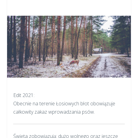
Edit 2021:
Obecnie na terenie Łosiowych błot obowiązuje
całkowity zakaz wprowadzania psów.
Święta zobowiązują: dużo wolnego oraz jeszcze