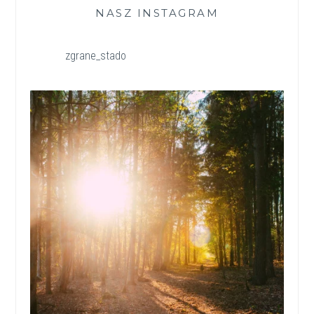
NASZ INSTAGRAM
zgrane_stado