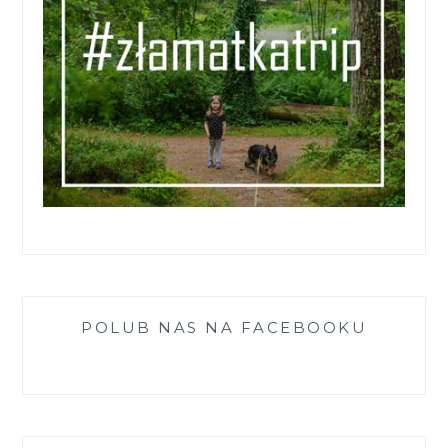
POLUB NAS NA FACEBOOKU