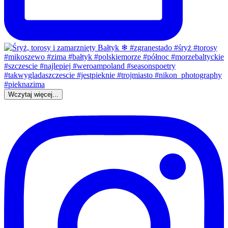
Wczytaj więcej...