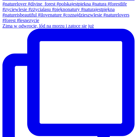
Zima w odwrocie, lód na morzu i zatoce się już