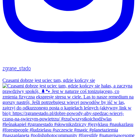
zgrane_stado
Czasami dobrze jest uciec tam, gdzie kończy się