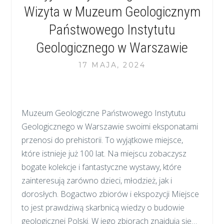
Wizyta w Muzeum Geologicznym
Państwowego Instytutu
Geologicznego w Warszawie
17 MAJA, 2024
Muzeum Geologiczne Państwowego Instytutu
Geologicznego w Warszawie swoimi eksponatami
przenosi do prehistorii. To wyjątkowe miejsce,
które istnieje już 100 lat. Na miejscu zobaczysz
bogate kolekcje i fantastyczne wystawy, które
zainteresują zarówno dzieci, młodzież, jak i
dorosłych. Bogactwo zbiorów i ekspozycji Miejsce
to jest prawdziwą skarbnicą wiedzy o budowie
geologicznej Polski. W jego zbiorach znajdują się…