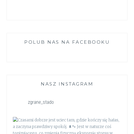
POLUB NAS NA FACEBOOKU
NASZ INSTAGRAM
zgrane_stado