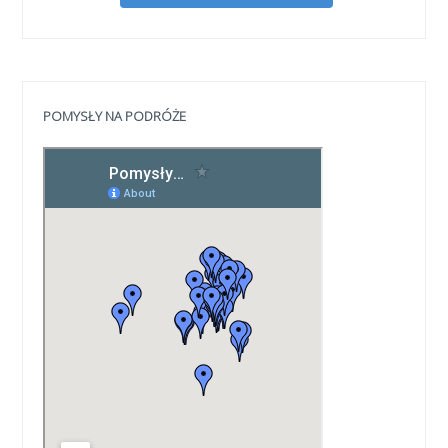
POMYSŁY NA PODRÓŻE