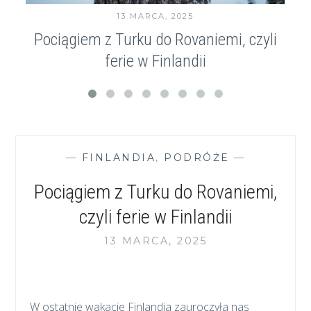
13 MARCA, 2025
Pociągiem z Turku do Rovaniemi, czyli
ferie w Finlandii
—
FINLANDIA
,
PODRÓŻE
—
Pociągiem z Turku do Rovaniemi,
czyli ferie w Finlandii
13 MARCA, 2025
W ostatnie wakacje Finlandia zauroczyła nas