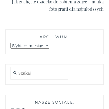
Jak zachęcić dziecko do robienia zdjęć – nauka
fotografii dla najmłodszych
ARCHIWUM:
Archiwum:
Szukaj:
NASZE SOCIALE: