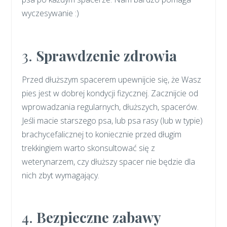
wyczesywanie :)
3.
Sprawdzenie zdrowia
Przed dłuższym spacerem upewnijcie się, że Wasz
pies jest w dobrej kondycji fizycznej. Zacznijcie od
wprowadzania regularnych, dłuższych, spacerów.
Jeśli macie starszego psa, lub psa rasy (lub w typie)
brachycefalicznej to koniecznie przed długim
trekkingiem warto skonsultować się z
weterynarzem, czy dłuższy spacer nie będzie dla
nich zbyt wymagający.
4.
Bezpieczne zabawy