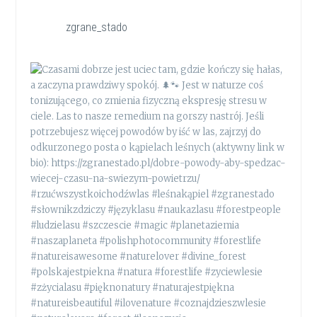
zgrane_stado