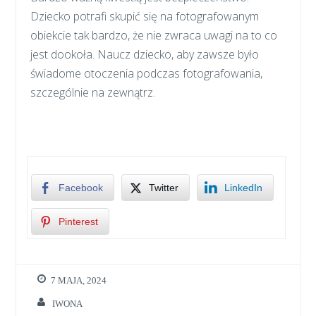
Dziecko potrafi skupić się na fotografowanym
obiekcie tak bardzo, że nie zwraca uwagi na to co
jest dookoła. Naucz dziecko, aby zawsze było
świadome otoczenia podczas fotografowania,
szczególnie na zewnątrz.
Facebook
Twitter
LinkedIn
Pinterest
7 MAJA, 2024
IWONA