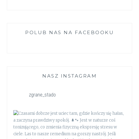
POLUB NAS NA FACEBOOKU
NASZ INSTAGRAM
zgrane_stado