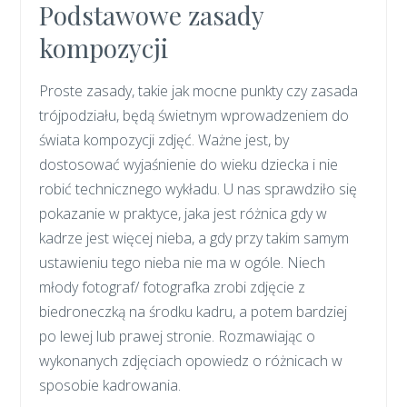
Podstawowe zasady
kompozycji
Proste zasady, takie jak mocne punkty czy zasada
trójpodziału, będą świetnym wprowadzeniem do
świata kompozycji zdjęć. Ważne jest, by
dostosować wyjaśnienie do wieku dziecka i nie
robić technicznego wykładu. U nas sprawdziło się
pokazanie w praktyce, jaka jest różnica gdy w
kadrze jest więcej nieba, a gdy przy takim samym
ustawieniu tego nieba nie ma w ogóle. Niech
młody fotograf/ fotografka zrobi zdjęcie z
biedroneczką na środku kadru, a potem bardziej
po lewej lub prawej stronie. Rozmawiając o
wykonanych zdjęciach opowiedz o różnicach w
sposobie kadrowania.