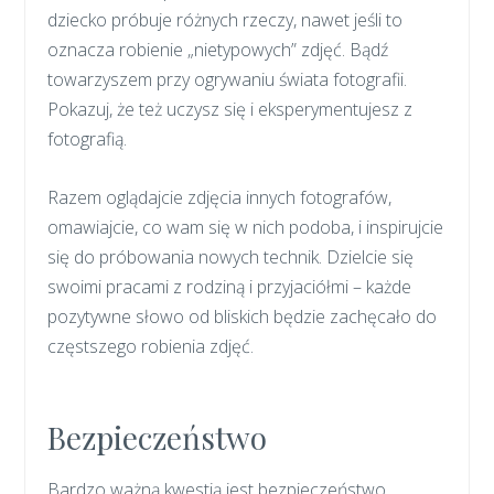
dziecko próbuje różnych rzeczy, nawet jeśli to
oznacza robienie „nietypowych” zdjęć. Bądź
towarzyszem przy ogrywaniu świata fotografii.
Pokazuj, że też uczysz się i eksperymentujesz z
fotografią.
Razem oglądajcie zdjęcia innych fotografów,
omawiajcie, co wam się w nich podoba, i inspirujcie
się do próbowania nowych technik. Dzielcie się
swoimi pracami z rodziną i przyjaciółmi – każde
pozytywne słowo od bliskich będzie zachęcało do
częstszego robienia zdjęć.
Bezpieczeństwo
Bardzo ważną kwestią jest bezpieczeństwo.