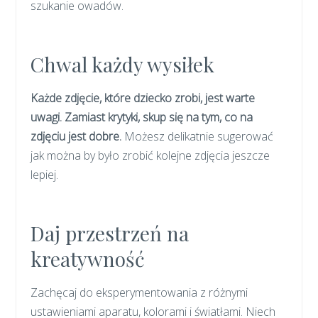
szukanie owadów.
Chwal każdy wysiłek
Każde zdjęcie, które dziecko zrobi, jest warte
uwagi. Zamiast krytyki, skup się na tym, co na
zdjęciu jest dobre.
Możesz delikatnie sugerować
jak można by było zrobić kolejne zdjęcia jeszcze
lepiej.
Daj przestrzeń na
kreatywność
Zachęcaj do eksperymentowania z różnymi
ustawieniami aparatu, kolorami i światłami. Niech