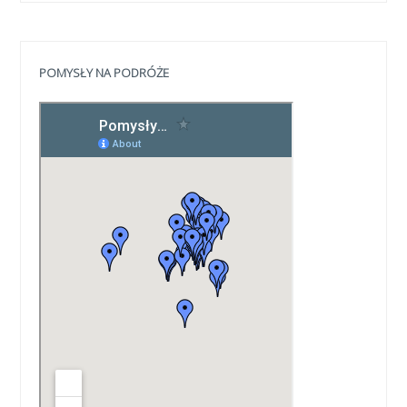
POMYSŁY NA PODRÓŻE