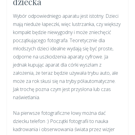
dziecka
Wybór odpowiedniego aparatu jest istotny. Dzieci
mają nieduże łapeczki, więc lustrzanka, czy większy
kompakt będzie niewygodny i może zniechęcić
początkującego fotografa. Teoretycznie dla
młodszych dzieci idealne wydają się być proste,
odporne na uszkodzenia aparaty cyfrowe. Ja
jednak kupując aparat dla córki wyszłam z
założenia, że teraz będzie używała trybu auto, ale
może za rok skusi się na tryby półautomatyczne.
Jak trochę pozna czym jest przysłona lub czas
naświetlania.
Na pierwsze fotograficzne łowy można dać
dziecku telefon :) Początki fotografii to nauka
kadrowania i obserwowania świata przez wizjer