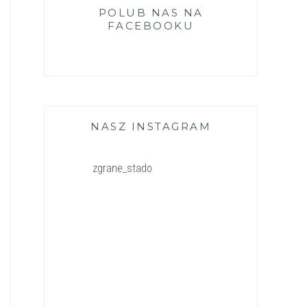
POLUB NAS NA
FACEBOOKU
NASZ INSTAGRAM
zgrane_stado