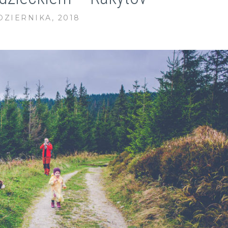
DZIERNIKA, 2018