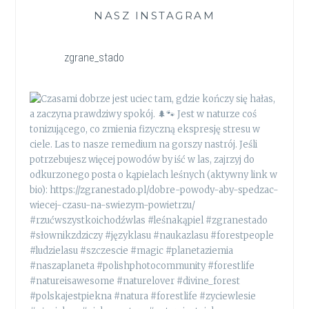
NASZ INSTAGRAM
zgrane_stado