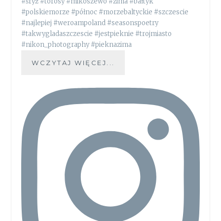
WCZYTAJ WIĘCEJ...