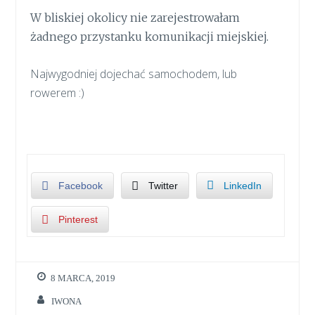
W bliskiej okolicy nie zarejestrowałam
żadnego przystanku komunikacji miejskiej.
Najwygodniej dojechać samochodem, lub
rowerem :)
Facebook
Twitter
LinkedIn
Pinterest
8 MARCA, 2019
IWONA