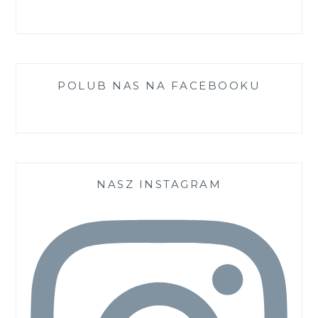
POLUB NAS NA FACEBOOKU
NASZ INSTAGRAM