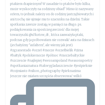
Jeszcze nie miałam szczęścia obserwować wilkó