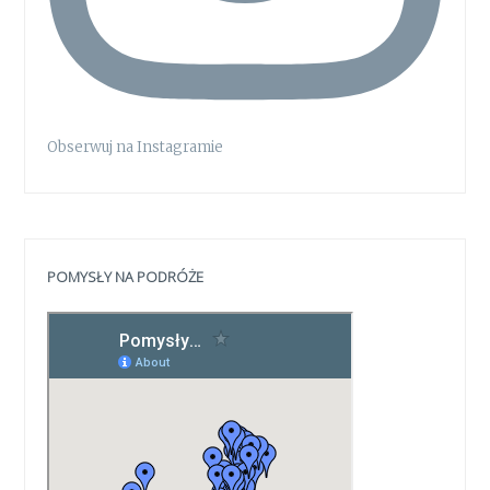
Obserwuj na Instagramie
POMYSŁY NA PODRÓŻE