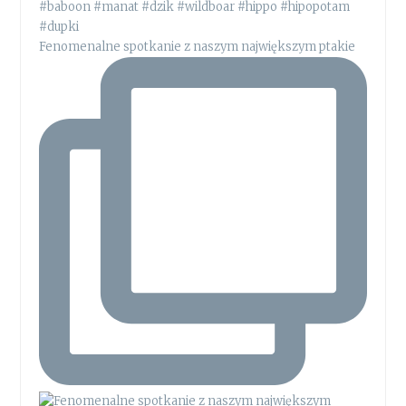
Fenomenalne spotkanie z naszym największym ptakie