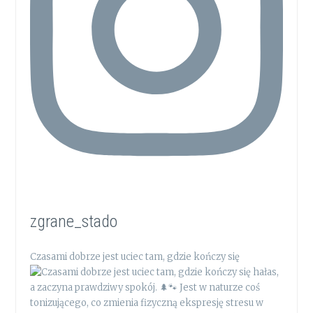
zgrane_stado
Czasami dobrze jest uciec tam, gdzie kończy się